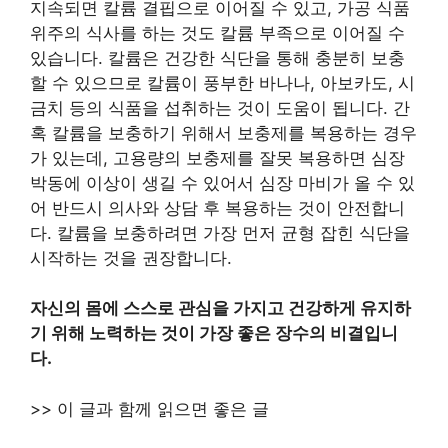
지속되면 칼륨 결핍으로 이어질 수 있고, 가공 식품
위주의 식사를 하는 것도 칼륨 부족으로 이어질 수
있습니다. 칼륨은 건강한 식단을 통해 충분히 보충
할 수 있으므로 칼륨이 풍부한 바나나, 아보카도, 시
금치 등의 식품을 섭취하는 것이 도움이 됩니다. 간
혹 칼륨을 보충하기 위해서 보충제를 복용하는 경우
가 있는데, 고용량의 보충제를 잘못 복용하면 심장
박동에 이상이 생길 수 있어서 심장 마비가 올 수 있
어 반드시 의사와 상담 후 복용하는 것이 안전합니
다. 칼륨을 보충하려면 가장 먼저 균형 잡힌 식단을
시작하는 것을 권장합니다.
자신의 몸에 스스로 관심을 가지고 건강하게 유지하
기 위해 노력하는 것이 가장 좋은 장수의 비결입니
다.
>> 이 글과 함께 읽으면 좋은 글