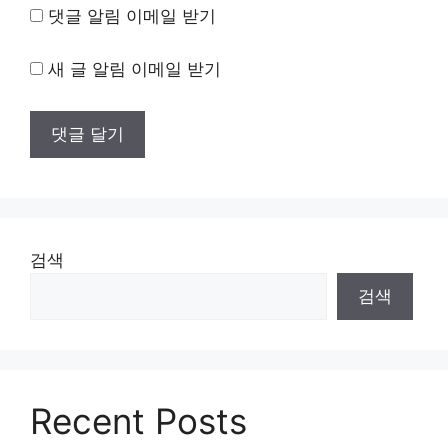
댓글 알림 이메일 받기
새 글 알림 이메일 받기
검색
검색
Recent Posts