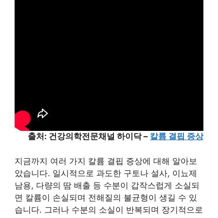
출처: 건강의학전문채널 하이닥 –
칼륨 결핍 증상
지금까지 여러 가지 칼륨 결핍 증상에 대해 알아보
았습니다. 일시적으로 과도한 구토나 설사, 이뇨제
남용, 다량의 땀 배출 등 수분이 갑작스럽게 소실되
면 칼륨이 손실되며 전해질의 불균형이 생길 수 있
습니다. 그러나 수분의 소실이 반복되며 장기적으로