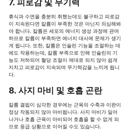
7. 피로감 및 무기력
휴식과 수면을 충분히 취했는데도 불구하고 피로감
이 지속된다면 칼륨이 부족한 것은 아닌지 의심해봐
야 합니다. 칼륨은 세포의 에너지 생성 과정에 관여
하므로 칼륨이 부족하면 에너지 대사에 문제가 생기
게 됩니다. 또한, 칼륨은 인슐린 기능을 조절하는 데
에도 작용하는데, 칼륨 부족으로 인해 인슐린의 기
능도 저하되어 혈당 조절이 제대로 되지 않아 쉽게
지치고 피로감이 지속되며 무기력감을 느끼게 됩니
다.
8. 사지 마비 및 호흡 곤란
칼륨 결핍이 심각한 경우에는 근육의 수축과 이완이
정상 작동되지 않아 마비됩니다. 사지 마비가 일어
나거나 호흡 근육이 마비되어 호흡을 할 수 없게 되
므로 응급 상황으로 이어질 수도 있습니다.