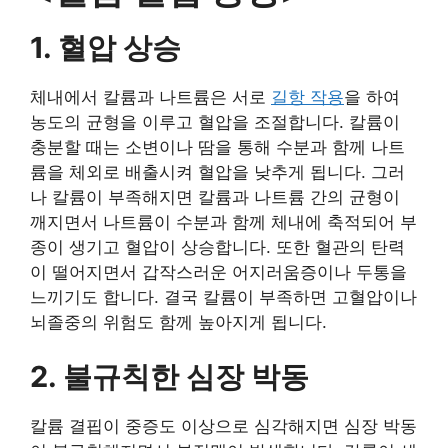
1. 혈압 상승
체내에서 칼륨과 나트륨은 서로
길항 작용
을 하여
농도의 균형을 이루고 혈압을 조절합니다. 칼륨이
충분할 때는 소변이나 땀을 통해 수분과 함께 나트
륨을 체외로 배출시켜 혈압을 낮추게 됩니다. 그러
나 칼륨이 부족해지면 칼륨과 나트륨 간의 균형이
깨지면서 나트륨이 수분과 함께 체내에 축적되어 부
종이 생기고 혈압이 상승합니다. 또한 혈관의 탄력
이 떨어지면서 갑작스러운 어지러움증이나 두통을
느끼기도 합니다. 결국 칼륨이 부족하면 고혈압이나
뇌졸중의 위험도 함께 높아지게 됩니다.
2. 불규칙한 심장 박동
칼륨 결핍이 중증도 이상으로 심각해지면 심장 박동