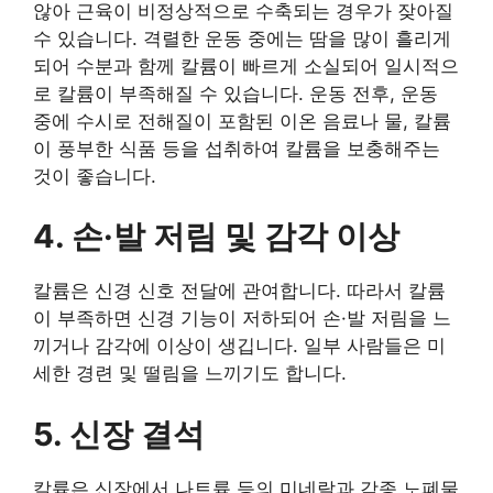
않아 근육이 비정상적으로 수축되는 경우가 잦아질
수 있습니다. 격렬한 운동 중에는 땀을 많이 흘리게
되어 수분과 함께 칼륨이 빠르게 소실되어 일시적으
로 칼륨이 부족해질 수 있습니다. 운동 전후, 운동
중에 수시로 전해질이 포함된 이온 음료나 물, 칼륨
이 풍부한 식품 등을 섭취하여 칼륨을 보충해주는
것이 좋습니다.
4. 손
·
발 저림 및 감각 이상
칼륨은 신경 신호 전달에 관여합니다. 따라서 칼륨
이 부족하면 신경 기능이 저하되어 손·발 저림을 느
끼거나 감각에 이상이 생깁니다. 일부 사람들은 미
세한 경련 및 떨림을 느끼기도 합니다.
5. 신장 결석
칼륨은 신장에서 나트륨 등의 미네랄과 각종 노폐물