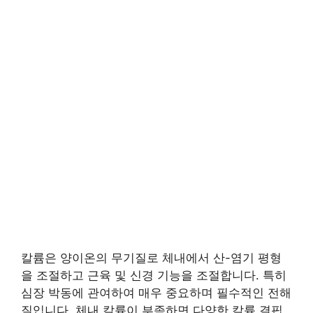
칼륨은 양이온의 무기질로 체내에서 산-염기 평형
을 조절하고 근육 및 신경 기능을 조절합니다. 특히
심장 박동에 관여하여 매우 중요하며 필수적인 전해
질입니다. 체내 칼륨이 부족하면 다양한 칼륨 결핍