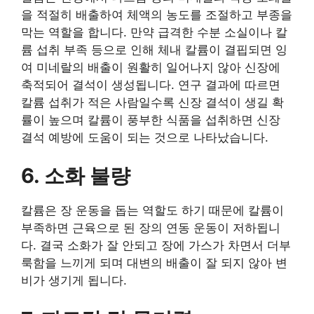
을 적절히 배출하여 체액의 농도를 조절하고 부종을
막는 역할을 합니다. 만약 급격한 수분 소실이나 칼
륨 섭취 부족 등으로 인해 체내 칼륨이 결핍되면 잉
여 미네랄의 배출이 원활히 일어나지 않아 신장에
축적되어 결석이 생성됩니다. 연구 결과에 따르면
칼륨 섭취가 적은 사람일수록 신장 결석이 생길 확
률이 높으며 칼륨이 풍부한 식품을 섭취하면 신장
결석 예방에 도움이 되는 것으로 나타났습니다.
6. 소화 불량
칼륨은 장 운동을 돕는 역할도 하기 때문에 칼륨이
부족하면 근육으로 된 장의 연동 운동이 저하됩니
다. 결국 소화가 잘 안되고 장에 가스가 차면서 더부
룩함을 느끼게 되며 대변의 배출이 잘 되지 않아 변
비가 생기게 됩니다.