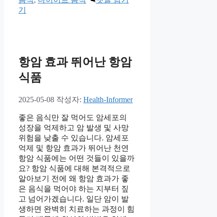
고
기
리
항암 효과 뛰어난 항암
식품
2025-05-08
작성자:
Health-Informer
좋은 음식만 잘 먹어도 암세포의
성장을 억제하고 암 발생 및 사망
위험을 낮출 수 있습니다. 암세포
억제 및 항암 효과가 뛰어난 천연
항암 식품에는 어떤 것들이 있을까
요? 항암 식품에 대해 본격적으로
알아보기 전에 왜 항암 효과가 좋
은 음식을 먹어야 하는 지부터 짚
고 넘어가겠습니다. 일단 암이 발
생하면 완벽히 치료하는 과정이 힘