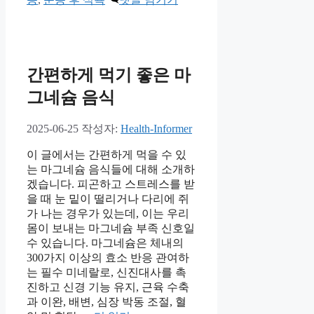
고
리
간편하게 먹기 좋은 마
그네슘 음식
2025-06-25
작성자:
Health-Informer
이 글에서는 간편하게 먹을 수 있
는 마그네슘 음식들에 대해 소개하
겠습니다. 피곤하고 스트레스를 받
을 때 눈 밑이 떨리거나 다리에 쥐
가 나는 경우가 있는데, 이는 우리
몸이 보내는 마그네슘 부족 신호일
수 있습니다. 마그네슘은 체내의
300가지 이상의 효소 반응 관여하
는 필수 미네랄로, 신진대사를 촉
진하고 신경 기능 유지, 근육 수축
과 이완, 배변, 심장 박동 조절, 혈