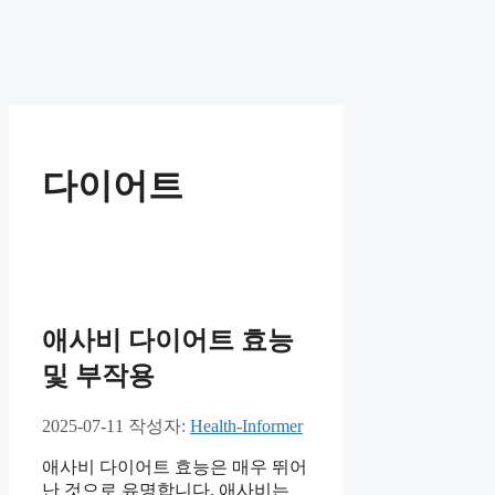
다이어트
애사비 다이어트 효능
및 부작용
2025-07-11
작성자:
Health-Informer
애사비 다이어트 효능은 매우 뛰어
난 것으로 유명합니다. 애사비는