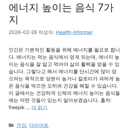
에너지 높이는 음식 7가
지
2026-02-28
작성자:
Health-Informer
인간은 기본적인 활동을 위해 에너지를 필요로 합니
다. 에너지는 먹는 음식에서 얻게 되는데, 에너지 높
이는 음식을 잘 알고 먹어야 삶의 활력을 얻을 수 있
습니다. 그렇다고 해서 에너지를 단시간에 많이 얻
으려는 목적으로 당분이 높거나 칼로리가 과하게 높
은 음식을 먹으면 오히려 건강을 헤칠 수 있습니다.
이 글에서는 건강하게 신체의 에너지 높이는 음식들
에는 어떤 것들이 있는지 알아보겠습니다. 출처:
freepik …
더 읽기
카
건강
,
다이어트