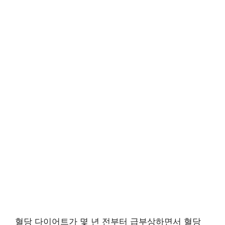
혈당 다이어트가 몇 년 전부터 급부상하면서 혈당