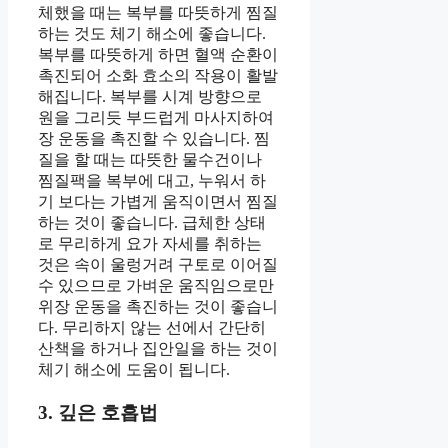
체했을 때는 복부를 따뜻하게 찜질
하는 것도 체기 해소에 좋습니다.
복부를 따뜻하게 하면 혈액 순환이
촉진되어 소화 효소의 작용이 활발
해집니다. 복부를 시계 방향으로
원을 그리듯 부드럽게 마사지하여
장 운동을 촉진할 수 있습니다. 찜
질을 할 때는 따뜻한 물수건이나
찜질팩을 복부에 대고, 누워서 하
기 보다는 가볍게 움직이면서 찜질
하는 것이 좋습니다. 급체한 상태
로 무리하게 요가 자세를 취하는
것은 속이 울렁거려 구토로 이어질
수 있으므로 가벼운 움직임으로만
위장 운동을 촉진하는 것이 좋습니
다. 무리하지 않는 선에서 간단히
산책을 하거나 집안일을 하는 것이
체기 해소에 도움이 됩니다.
3. 깊은 호흡법