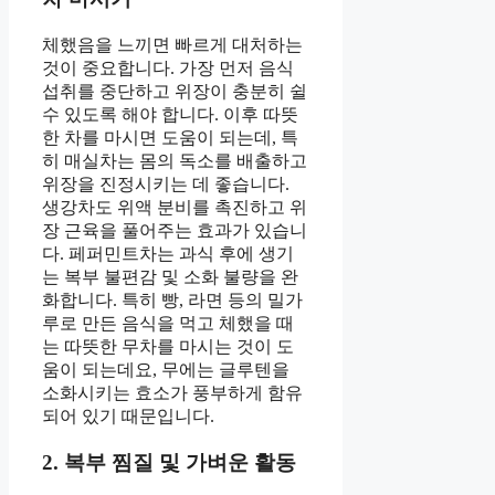
체했음을 느끼면 빠르게 대처하는
것이 중요합니다. 가장 먼저 음식
섭취를 중단하고 위장이 충분히 쉴
수 있도록 해야 합니다. 이후 따뜻
한 차를 마시면 도움이 되는데, 특
히 매실차는 몸의 독소를 배출하고
위장을 진정시키는 데 좋습니다.
생강차도 위액 분비를 촉진하고 위
장 근육을 풀어주는 효과가 있습니
다. 페퍼민트차는 과식 후에 생기
는 복부 불편감 및 소화 불량을 완
화합니다. 특히 빵, 라면 등의 밀가
루로 만든 음식을 먹고 체했을 때
는 따뜻한 무차를 마시는 것이 도
움이 되는데요, 무에는 글루텐을
소화시키는 효소가 풍부하게 함유
되어 있기 때문입니다.
2. 복부 찜질 및 가벼운 활동