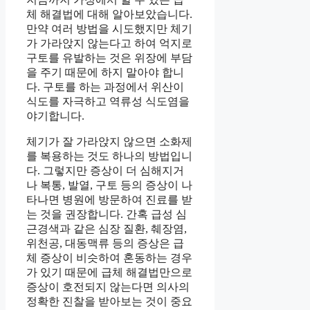
체 해결법에 대해 알아보았습니다.
만약 여러 방법을 시도했지만 체기
가 가라앉지 않는다고 하여 억지로
구토를 유발하는 것은 위장에 부담
을 주기 때문에 하지 말아야 합니
다. 구토를 하는 과정에서 위산이
식도를 자극하고 역류성 식도염을
야기합니다.
체기가 잘 가라앉지 않으면 소화제
를 복용하는 것도 하나의 방법입니
다. 그렇지만 증상이 더 심해지거
나 복통, 발열, 구토 등의 증상이 나
타나면 병원에 방문하여 진료를 받
는 것을 권장합니다. 간혹 급성 심
근경색과 같은 심장 질환, 췌장염,
위천공, 대동맥류 등의 증상은 급
체 증상이 비슷하여 혼동하는 경우
가 있기 때문에 급체 해결법만으로
증상이 호전되지 않는다면 의사의
정확한 진찰을 받아보는 것이 중요