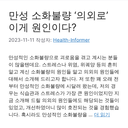
만성 소화불량 ‘의외로’
이게 원인이다?
2023-11-11
작성자:
Health-Informer
만성적인 소화불량으로 괴로움을 겪고 계시는 분들
이 많을텐데요. 스트레스나 위염, 위궤양 등의 흔히
알고 계신 소화불량의 원인들 말고 의외의 원인들에
대해서 소개해 드리고자 합니다. 저 또한 꽤 오래 전
부터 만성적인 소화불량에 시달려 왔는데, 저의 경
우는 식습관과 스트레스가 가장 큰 원인이었지만 지
금 소개해 드릴 의외의 원인들에도 해당되는 것들이
있었고, 개선하였더니 많이 호전되는 것을 경험했습
니다. 혹시라도 만성적인 소화불량을 …
더 읽기