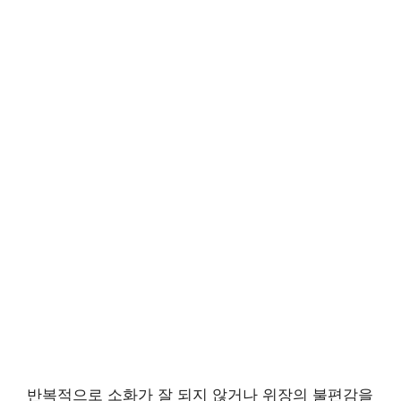
반복적으로 소화가 잘 되지 않거나 위장의 불편감을