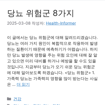
당뇨 위험군 8가지
2025-03-08
작성자:
Health-Informer
이 글에서는 당뇨 위험군에 대해 알려드리겠습니다.
당뇨는 여러 가지 원인이 복합적으로 작용하여 발생
하는 질환이기 때문에 예측하기가 어렵습니다. 하지
만 당뇨 발생에 영향을 주는 위험 요인에 대해 잘 알
고 있으면 미리 대비를 하거나 예방을 할 수도 있을
것입니다. 지금부터 당뇨가 오기 쉬운 당뇨 위험군
에 대해 알아보도록 하겠습니다. <당뇨 위험군> 1.
가족력 당뇨는 가족력의 영향을 많이 받는다는 사실
은 …
더 읽기
카
건강
테