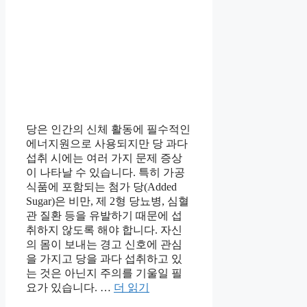
당은 인간의 신체 활동에 필수적인
에너지원으로 사용되지만 당 과다
섭취 시에는 여러 가지 문제 증상
이 나타날 수 있습니다. 특히 가공
식품에 포함되는 첨가 당(Added
Sugar)은 비만, 제 2형 당뇨병, 심혈
관 질환 등을 유발하기 때문에 섭
취하지 않도록 해야 합니다. 자신
의 몸이 보내는 경고 신호에 관심
을 가지고 당을 과다 섭취하고 있
는 것은 아닌지 주의를 기울일 필
요가 있습니다. …
더 읽기