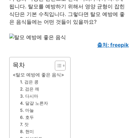
됩니다. 탈모를 예방하기 위해서 영양 균형이 잡힌
식단은 기본 수칙입니다. 그렇다면 탈모 예방에 좋
은 음식들에는 어떤 것들이 있을까요?
출처: freepik
목차
<탈모 예방에 좋은 음식>
1. 검은 콩
2. 검은 깨
3. 다시마
4. 달걀 노른자
5. 마늘
6. 호두
7. 잣
8. 현미