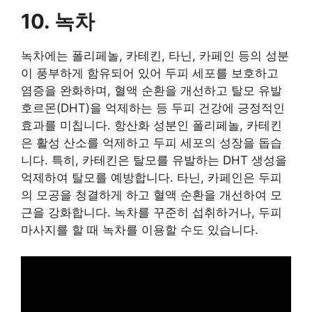
10. 녹차
녹차에는 폴리페놀, 카테킨, 타닌, 카페인 등의 성분
이 풍부하게 함유되어 있어 두피 세포를 보호하고
염증을 완화하며, 혈액 순환을 개선하고 탈모 유발
호르몬(DHT)을 억제하는 등 두피 건강에 긍정적인
효과를 미칩니다. 항산화 성분인 폴리페놀, 카테킨
은 활성 산소를 억제하고 두피 세포의 성장을 돕습
니다. 특히, 카테킨은 탈모를 유발하는 DHT 생성을
억제하여 탈모를 예방합니다. 타닌, 카페인은 두피
의 모공을 청결하게 하고 혈액 순환을 개선하여 모
근을 강화합니다. 녹차를 꾸준히 섭취하거나, 두피
마사지를 할 때 녹차를 이용할 수도 있습니다.