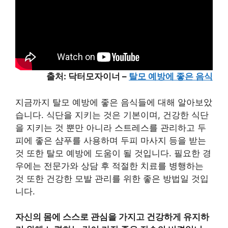
출처: 닥터모자이너 –
탈모 예방에 좋은 음식
지금까지 탈모 예방에 좋은 음식들에 대해 알아보았
습니다. 식단을 지키는 것은 기본이며, 건강한 식단
을 지키는 것 뿐만 아니라 스트레스를 관리하고 두
피에 좋은 샴푸를 사용하며 두피 마사지 등을 받는
것 또한 탈모 예방에 도움이 될 것입니다. 필요한 경
우에는 전문가와 상담 후 적절한 치료를 병행하는
것 또한 건강한 모발 관리를 위한 좋은 방법일 것입
니다.
자신의 몸에 스스로 관심을 가지고 건강하게 유지하