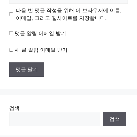
사
이
다음 번 댓글 작성을 위해 이 브라우저에 이름,
트
이메일, 그리고 웹사이트를 저장합니다.
댓글 알림 이메일 받기
새 글 알림 이메일 받기
검색
검색