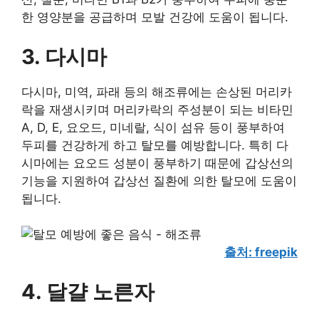
한 영양분을 공급하며 모발 건강에 도움이 됩니다.
3. 다시마
다시마, 미역, 파래 등의 해조류에는 손상된 머리카
락을 재생시키며 머리카락의 주성분이 되는 비타민
A, D, E, 요오드, 미네랄, 식이 섬유 등이 풍부하여
두피를 건강하게 하고 탈모를 예방합니다. 특히 다
시마에는 요오드 성분이 풍부하기 때문에 갑상선의
기능을 지원하여 갑상선 질환에 의한 탈모에 도움이
됩니다.
출처: freepik
4. 달걀 노른자