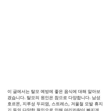
이 글에서는 탈모 예방에 좋은 음식에 대해 알아보
겠습니다. 탈모의 원인은 참으로 다양합니다. 남성
호르몬, 지루성 두피염, 스트레스, 겨울철 모발 휴지
기 등의 다양한 원인으로 인해 머리카락이 빠지게