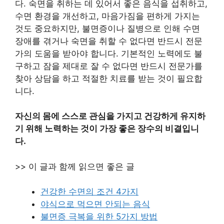
다. 숙면을 취하는 데 있어서 좋은 음식을 섭취하고,
수면 환경을 개선하고, 마음가짐을 편하게 가지는
것도 중요하지만, 불면증이나 질병으로 인해 수면
장애를 겪거나 숙면을 취할 수 없다면 반드시 전문
가의 도움을 받아야 합니다. 기본적인 노력에도 불
구하고 잠을 제대로 잘 수 없다면 반드시 전문가를
찾아 상담을 하고 적절한 치료를 받는 것이 필요합
니다.
자신의 몸에 스스로 관심을 가지고 건강하게 유지하
기 위해 노력하는 것이 가장 좋은 장수의 비결입니
다.
>> 이 글과 함께 읽으면 좋은 글
건강한 수면의 조건 4가지
야식으로 먹으면 안되는 음식
불면증 극복을 위한 5가지 방법