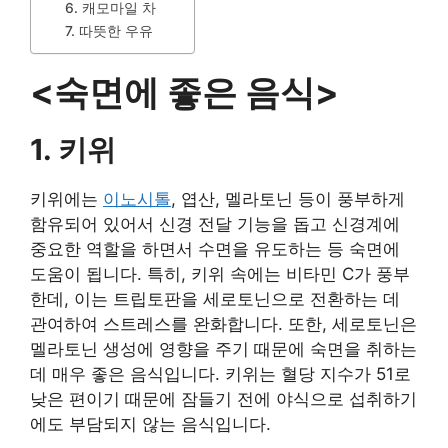
6. 캐모마일 차
7. 따뜻한 우유
<숙면에 좋은 음식>
1. 키위
키위에는
이노시톨
, 엽산, 멜라토닌 등이 풍부하게
함유되어 있어서 신경 전달 기능을 돕고 신경계에
중요한 역할을 하면서 수면을 유도하는 등 숙면에
도움이 됩니다. 특히, 키위 속에는 비타민 C가 풍부
한데, 이는 트립토판을 세로토닌으로 전환하는 데
관여하여 스트레스를 완화합니다. 또한, 세로토닌은
멜라토닌 생성에 영향을 주기 때문에 숙면을 취하는
데 매우 좋은 음식입니다. 키위는 혈당 지수가 51로
낮은 편이기 때문에 잠들기 전에 야식으로 섭취하기
에도 부담되지 않는 음식입니다.