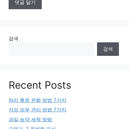
검색
검색
Recent Posts
허리 통증 완화 방법 7가지
지성 피부 관리 방법 7가지
과일 농약 세척 방법