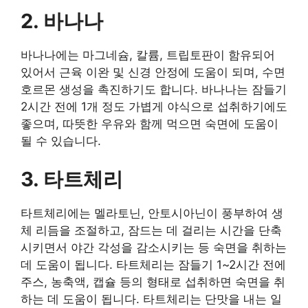
2. 바나나
바나나에는 마그네슘, 칼륨, 트립토판이 함유되어
있어서 근육 이완 및 신경 안정에 도움이 되며, 수면
호르몬 생성을 촉진하기도 합니다. 바나나는 잠들기
2시간 전에 1개 정도 가볍게 야식으로 섭취하기에도
좋으며, 따뜻한 우유와 함께 먹으면 숙면에 도움이
될 수 있습니다.
3. 타트체리
타트체리에는 멜라토닌, 안토시아닌이 풍부하여 생
체 리듬을 조절하고, 잠드는 데 걸리는 시간을 단축
시키면서 야간 각성을 감소시키는 등 숙면을 취하는
데 도움이 됩니다. 타트체리는 잠들기 1~2시간 전에
주스, 농축액, 캡슐 등의 형태로 섭취하면 숙면을 취
하는 데 도움이 됩니다. 타트체리는 단맛을 내는 일