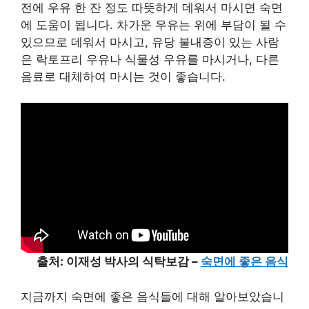
전에 우유 한 잔 정도 따뜻하게 데워서 마시면 숙면
에 도움이 됩니다. 차가운 우유는 위에 부담이 될 수
있으므로 데워서 마시고, 유당 불내증이 있는 사람
은 락토프리 우유나 식물성 우유를 마시거나, 다른
음료로 대체하여 마시는 것이 좋습니다.
출처: 이재성 박사의 식탁보감 –
숙면에 좋은 음식
지금까지 숙면에 좋은 음식들에 대해 알아보았습니