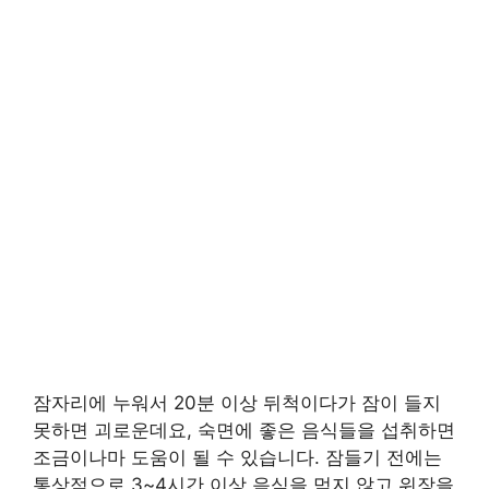
잠자리에 누워서 20분 이상 뒤척이다가 잠이 들지
못하면 괴로운데요, 숙면에 좋은 음식들을 섭취하면
조금이나마 도움이 될 수 있습니다. 잠들기 전에는
통상적으로 3~4시간 이상 음식을 먹지 않고 위장을