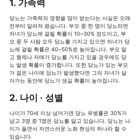
1. 가족력
당뇨는 가족력의 영향을 많이 받는다는 사실은 오래
전부터 알려져 왔습니다. 부모 중 한 명이 당뇨라면
자녀가 당뇨에 걸릴 확률이 10~30% 정도이고, 부
모 중 두 사람 모두 당뇨를 가지고 있으면 자녀가 당
뇨에 걸릴 확률은 40~50%로 높아집니다. 부모 말
고 형제나 자매가 당뇨를 가지고 있을 경우에도 당
뇨 발생 확률이 증가합니다. 또한 당뇨가 있는 부모
가 젊은 나이에 당뇨가 발생했다면 그의 자녀가 살
아가는 동안에 당뇨가 생길 확률이 높아집니다.
2. 나이 · 성별
나이가 70세 이상 넘어가면 당뇨 유병률은 30%가
넘고 3명 중 1명은 당뇨를 앓고 있습니다. 당뇨는 나
이가 들면서 자연스러운 노화 현상의 하나라 할 수
있습니다.