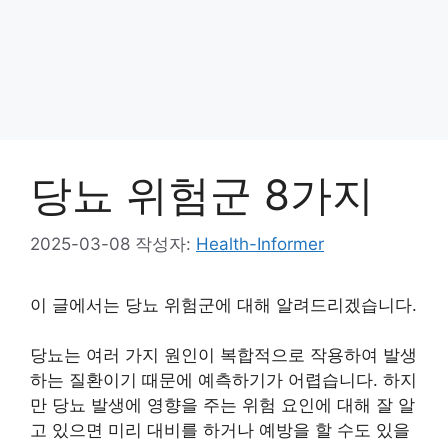
당뇨 위험군 8가지
2025-03-08
작성자:
Health-Informer
이 글에서는 당뇨 위험군에 대해 알려드리겠습니다.
당뇨는 여러 가지 원인이 복합적으로 작용하여 발생
하는 질환이기 때문에 예측하기가 어렵습니다. 하지
만 당뇨 발생에 영향을 주는 위험 요인에 대해 잘 알
고 있으면 미리 대비를 하거나 예방을 할 수도 있을