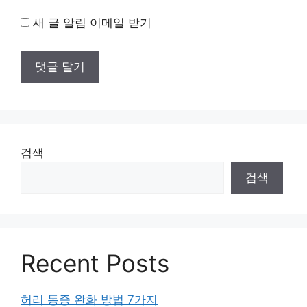
새 글 알림 이메일 받기
검색
검색
Recent Posts
허리 통증 완화 방법 7가지