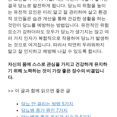
결국 당뇨로 발전하게 됩니다. 당뇨의 위험을 높이
는 유전적 요인은 미리 알고 잘 관리하며 살고 환경
적 요인들은 습관 개선을 통해 건강한 생활을 하는
것만이 당뇨를 예방하는 방법입니다. 유전적인 위험
요소가 강하더라도 모두가 당뇨가 생기지는 않고 여
러 가지 인자가 복합적으로 작용하여 당뇨가 발생하
는 것으로 여겨집니다. 따라서 막연히 두려워하지
말고 잘 인지하고 예방해 나갈 수 있도록 합시다.
자신의 몸에 스스로 관심을 가지고 건강하게 유지하
기 위해 노력하는 것이 가장 좋은 장수의 비결입니
다.
>> 이 글과 함께 읽으면 좋은 글
당뇨 안 걸리는 방법 5가지
당뇨병 증가 원인 7가지
당뇨병에 좋은 음식과 식습관 5가지