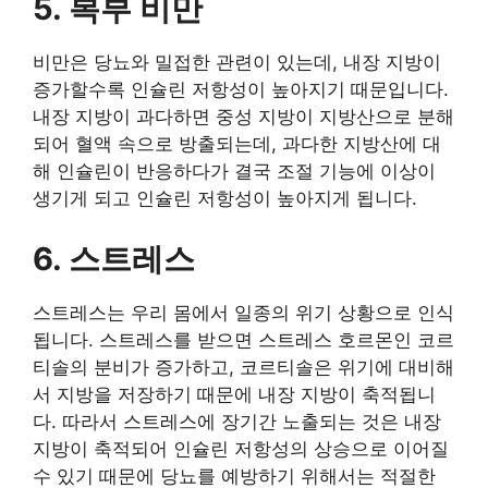
5. 복부 비만
비만은 당뇨와 밀접한 관련이 있는데, 내장 지방이
증가할수록 인슐린 저항성이 높아지기 때문입니다.
내장 지방이 과다하면 중성 지방이 지방산으로 분해
되어 혈액 속으로 방출되는데, 과다한 지방산에 대
해 인슐린이 반응하다가 결국 조절 기능에 이상이
생기게 되고 인슐린 저항성이 높아지게 됩니다.
6. 스트레스
스트레스는 우리 몸에서 일종의 위기 상황으로 인식
됩니다. 스트레스를 받으면 스트레스 호르몬인 코르
티솔의 분비가 증가하고, 코르티솔은 위기에 대비해
서 지방을 저장하기 때문에 내장 지방이 축적됩니
다. 따라서 스트레스에 장기간 노출되는 것은 내장
지방이 축적되어 인슐린 저항성의 상승으로 이어질
수 있기 때문에 당뇨를 예방하기 위해서는 적절한