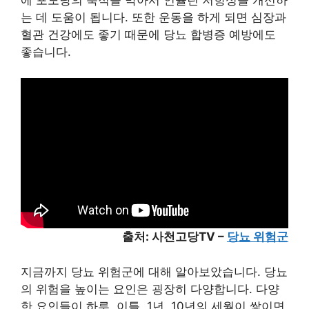
는 데 도움이 됩니다. 또한 운동을 하게 되면 심장과
혈관 건강에도 좋기 때문에 당뇨 합병증 예방에도
좋습니다.
출처: 사천고당TV –
당뇨 위험군
지금까지 당뇨 위험군에 대해 알아보았습니다. 당뇨
의 위험을 높이는 요인은 굉장히 다양합니다. 다양
한 요인들이 하루, 이틀, 1년, 10년의 세월이 쌓이면