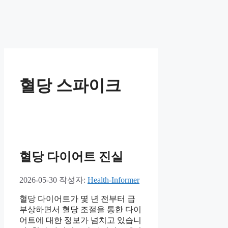
혈당 스파이크
혈당 다이어트 진실
2026-05-30
작성자:
Health-Informer
혈당 다이어트가 몇 년 전부터 급
부상하면서 혈당 조절을 통한 다이
어트에 대한 정보가 넘치고 있습니