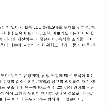
어 있어서 혈중 LDL 콜레스테롤 수치를 낮추며, 항
건강에 도움이 됩니다. 또한, 아보카도에는 비타민 E,
 건강을 개선하는 데 좋습니다. 음식을 조리할 때 아
움이 되는데, 지방의 산화 위험도 낮기 때문에 더욱 건
 풍부한 것으로 유명한데, 심장 건강에 매우 도움이 되는
방 수치를 감소시키며, 혈액의 응고를 억제하여 혈전 생
도 낮춥니다. 연구에 따르면 주 2회 이상 연어를 식단
성 심장 질환의 위험이 현저히 낮아진 것으로 나타났
것보다는 찌거나 구워서 먹는 방식이 더 좋습니다.