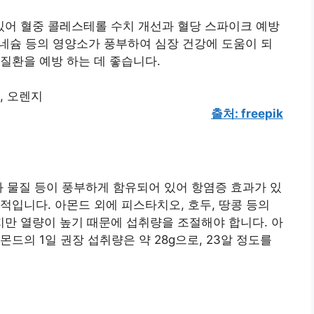
어 혈중 콜레스테롤 수치 개선과 혈당 스파이크 예방
마그네슘 등의 영양소가 풍부하여 심장 건강에 도움이 되
질환을 예방 하는 데 좋습니다.
출처: freepik
화 물질 등이 풍부하게 함유되어 있어 항염증 효과가 있
적입니다. 아몬드 외에 피스타치오, 호두, 땅콩 등의
만 열량이 높기 때문에 섭취량을 조절해야 합니다. 아
드의 1일 권장 섭취량은 약 28g으로, 23알 정도를