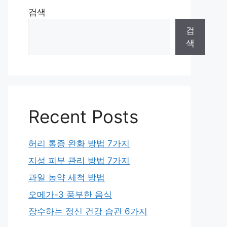
검색
검
색
Recent Posts
허리 통증 완화 방법 7가지
지성 피부 관리 방법 7가지
과일 농약 세척 방법
오메가-3 풍부한 음식
장수하는 정신 건강 습관 6가지