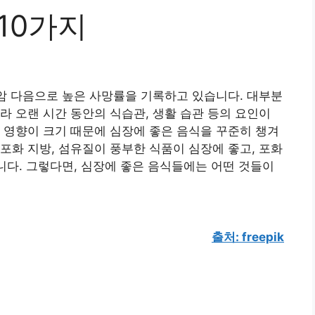
10가지
 암 다음으로 높은 사망률을 기록하고 있습니다. 대부분
라 오랜 시간 동안의 식습관, 생활 습관 등의 요인이
 영향이 크기 때문에 심장에 좋은 음식을 꾸준히 챙겨
포화 지방, 섬유질이 풍부한 식품이 심장에 좋고, 포화
습니다. 그렇다면, 심장에 좋은 음식들에는 어떤 것들이
출처: freepik