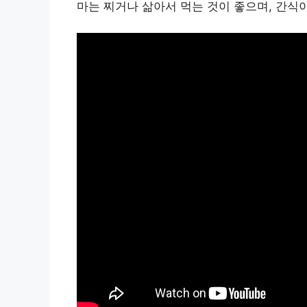
마는 찌거나 삶아서 먹는 것이 좋으며, 간식