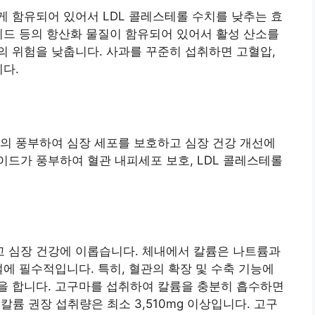
 함유되어 있어서 LDL 콜레스테롤 수치를 낮추는 효
이드 등의 항산화 물질이 함유되어 있어서 활성 산소를
 위험을 낮춥니다. 사과를 꾸준히 섭취하면 고혈압,
니다.
등의 풍부하여 심장 세포를 보호하고 심장 건강 개선에
드가 풍부하여 혈관 내피세포 보호, LDL 콜레스테롤
 심장 건강에 이롭습니다. 체내에서 칼륨은 나트륨과
절에 필수적입니다. 특히, 혈관의 확장 및 수축 기능에
을 합니다. 고구마를 섭취하여 칼륨을 충분히 흡수하면
칼륨 권장 섭취량은 최소 3,510mg 이상입니다. 고구