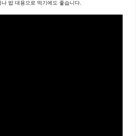
이나 밥 대용으로 먹기에도 좋습니다.