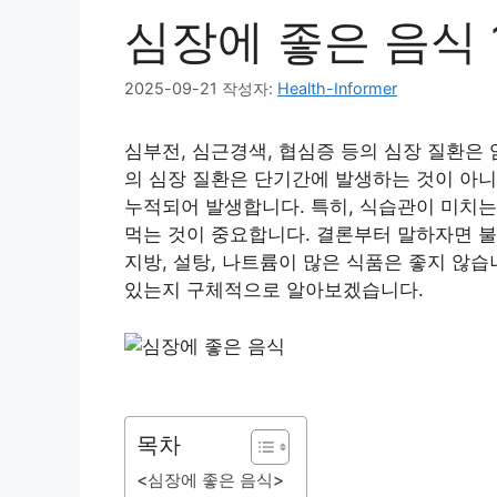
심장에 좋은 음식 
2025-09-21
작성자:
Health-Informer
심부전, 심근경색, 협심증 등의 심장 질환은
의 심장 질환은 단기간에 발생하는 것이 아니
누적되어 발생합니다. 특히, 식습관이 미치는
먹는 것이 중요합니다. 결론부터 말하자면 불
지방, 설탕, 나트륨이 많은 식품은 좋지 않
있는지 구체적으로 알아보겠습니다.
목차
<심장에 좋은 음식>