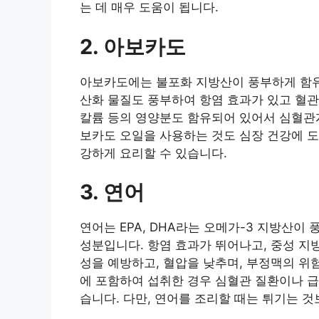
는 데 매우 도움이 됩니다.
2. 아보카도
아보카도에는 불포화 지방산이 풍부하게 함유되
산화 물질도 풍부하여 항염 효과가 있고 혈관 
칼륨 등의 영양분도 함유되어 있어서 심혈관계
보카도 오일을 사용하는 것도 심장 건강에 도
강하게 요리할 수 있습니다.
3. 연어
연어는 EPA, DHA라는 오메가-3 지방산이
성분입니다. 항염 효과가 뛰어나고, 중성 지
성을 예방하고, 혈압을 낮추며, 부정맥의 위험
에 포함하여 섭취한 경우 심혈관 질환이나 급
습니다. 다만, 연어를 조리할 때는 튀기는 