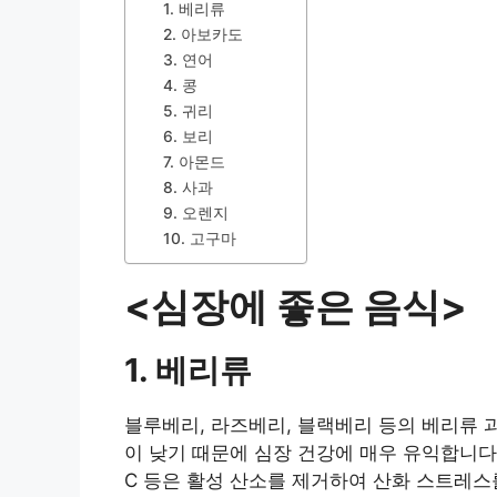
1. 베리류
2. 아보카도
3. 연어
4. 콩
5. 귀리
6. 보리
7. 아몬드
8. 사과
9. 오렌지
10. 고구마
<심장에 좋은 음식>
1. 베리류
블루베리, 라즈베리, 블랙베리 등의 베리류 
이 낮기 때문에 심장 건강에 매우 유익합니다
C 등은 활성 산소를 제거하여 산화 스트레스