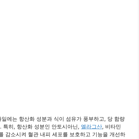
과일에는 항산화 성분과 식이 섬유가 풍부하고, 당 함량
. 특히, 항산화 성분인 안토시아닌,
엘라그산
, 비타민
를 감소시켜 혈관 내피 세포를 보호하고 기능을 개선하