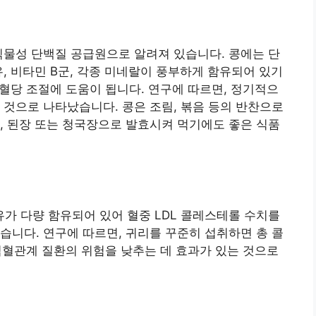
식물성 단백질 공급원으로 알려져 있습니다. 콩에는 단
, 비타민 B군, 각종 미네랄이 풍부하게 함유되어 있기
 혈당 조절에 도움이 됩니다. 연구에 따르면, 정기적으
 것으로 나타났습니다. 콩은 조림, 볶음 등의 반찬으로
, 된장 또는 청국장으로 발효시켜 먹기에도 좋은 식품
가 다량 함유되어 있어 혈중 LDL 콜레스테롤 수치를
습니다. 연구에 따르면, 귀리를 꾸준히 섭취하면 총 콜
 심혈관계 질환의 위험을 낮추는 데 효과가 있는 것으로