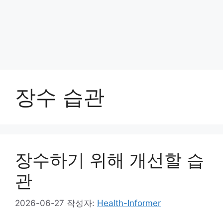
장수 습관
장수하기 위해 개선할 습
관
2026-06-27
작성자:
Health-Informer