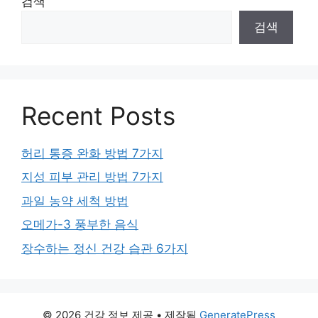
검색
검색
Recent Posts
허리 통증 완화 방법 7가지
지성 피부 관리 방법 7가지
과일 농약 세척 방법
오메가-3 풍부한 음식
장수하는 정신 건강 습관 6가지
© 2026 건강 정보 제공
• 제작됨
GeneratePress