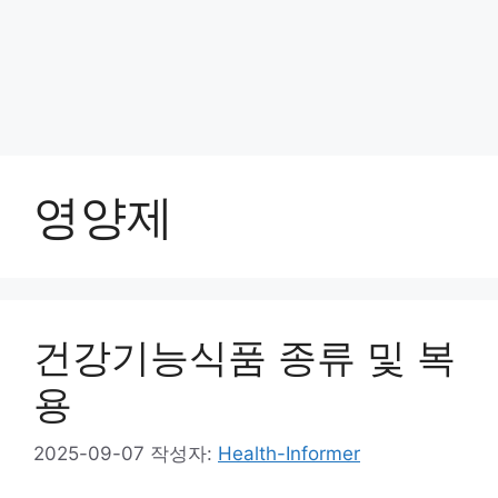
영양제
건강기능식품 종류 및 복
용
2025-09-07
작성자:
Health-Informer