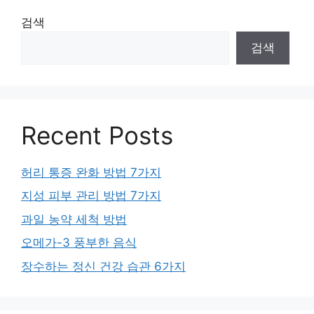
검색
검색
Recent Posts
허리 통증 완화 방법 7가지
지성 피부 관리 방법 7가지
과일 농약 세척 방법
오메가-3 풍부한 음식
장수하는 정신 건강 습관 6가지