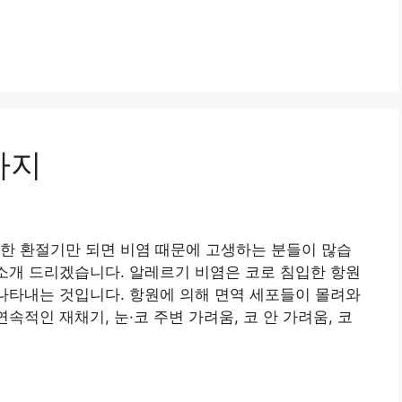
가지
한 환절기만 되면 비염 때문에 고생하는 분들이 많습
 소개 드리겠습니다. 알레르기 비염은 코로 침입한 항원
 나타내는 것입니다. 항원에 의해 면역 세포들이 몰려와
속적인 재채기, 눈·코 주변 가려움, 코 안 가려움, 코