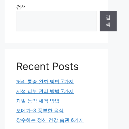
검색
검
색
Recent Posts
허리 통증 완화 방법 7가지
지성 피부 관리 방법 7가지
과일 농약 세척 방법
오메가-3 풍부한 음식
장수하는 정신 건강 습관 6가지