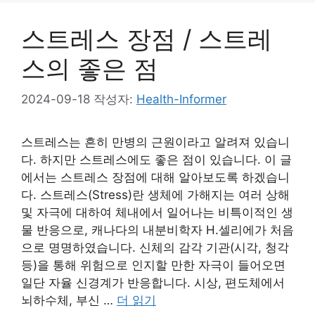
스트레스 장점 / 스트레
스의 좋은 점
2024-09-18
작성자:
Health-Informer
스트레스는 흔히 만병의 근원이라고 알려져 있습니
다. 하지만 스트레스에도 좋은 점이 있습니다. 이 글
에서는 스트레스 장점에 대해 알아보도록 하겠습니
다. 스트레스(Stress)란 생체에 가해지는 여러 상해
및 자극에 대하여 체내에서 일어나는 비특이적인 생
물 반응으로, 캐나다의 내분비학자 H.셀리에가 처음
으로 명명하였습니다. 신체의 감각 기관(시각, 청각
등)을 통해 위험으로 인지할 만한 자극이 들어오면
일단 자율 신경계가 반응합니다. 시상, 편도체에서
뇌하수체, 부신 …
더 읽기