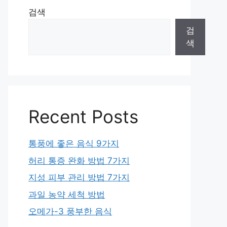
검색
검
색
Recent Posts
통풍에 좋은 음식 9가지
허리 통증 완화 방법 7가지
지성 피부 관리 방법 7가지
과일 농약 세척 방법
오메가-3 풍부한 음식