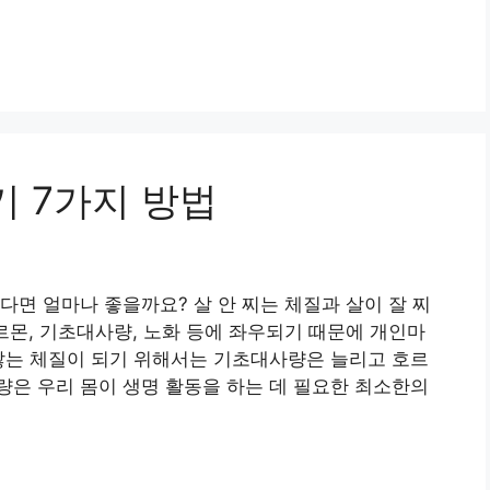
기 7가지 방법
다면 얼마나 좋을까요? 살 안 찌는 체질과 살이 잘 찌
르몬, 기초대사량, 노화 등에 좌우되기 때문에 개인마
않는 체질이 되기 위해서는 기초대사량은 늘리고 호르
은 우리 몸이 생명 활동을 하는 데 필요한 최소한의