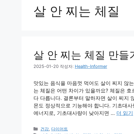
살 안 찌는 체질
살 안 찌는 체질 만들
2025-01-20
작성자:
Health-Informer
맛있는 음식을 마음껏 먹어도 살이 찌지 않는
는 체질은 어떤 차이가 있을까요? 체질은 호
다 다릅니다. 결론부터 말하자면 살이 찌지 
몬도 정상적으로 기능해야 합니다. 기초대사량
에너지로, 기초대사량이 낮아지면 …
더 읽기
카
건강
,
다이어트