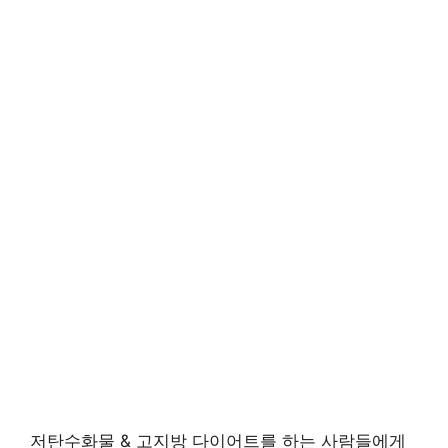
저탄수화물 & 고지방 다이어트를 하는 사람들에게