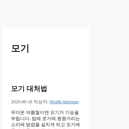
모기
모기 대처법
2026-06-18
작성자:
Health-Informer
무더운 여름철이면 모기가 기승을
부립니다. 밤에 귓가에 윙윙거리는
소리에 밤잠을 설치게 되고 모기에