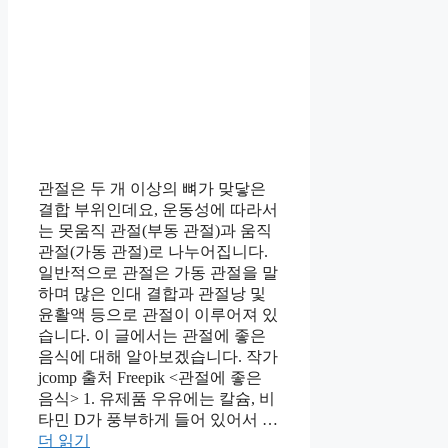
관절은 두 개 이상의 뼈가 맞닿은
결합 부위인데요, 운동성에 따라서
는 못움직 관절(부동 관절)과 움직
관절(가동 관절)로 나누어집니다.
일반적으로 관절은 가동 관절을 말
하며 많은 인대 결합과 관절낭 및
윤활액 등으로 관절이 이루어져 있
습니다. 이 글에서는 관절에 좋은
음식에 대해 알아보겠습니다. 작가
jcomp 출처 Freepik <관절에 좋은
음식> 1. 유제품 우유에는 칼슘, 비
타민 D가 풍부하게 들어 있어서 …
더 읽기