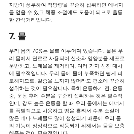
지방이 풍부하여 적당량을 꾸준히 섭취하면 에너지
를 얻을 수 있고 체중 조절에도 도움이 되므로 훌륭
한 간식거리입니다.
7. 물
우리 몸의 70%는 물로 이루어져 있습니다. 물은 우
리 몸에서 연료로 사용되어 산소와 영양분을 세포로
운반하고, 노폐물을 제거하며, 여러 가지 신진 대사
에 필수적입니다. 우리 몸에 물이 부족하면 쉽게 피
로해지므로, 갈증을 느끼지 않더라도 평소에 꾸준히
섭취하는 것이 필요합니다. 특히 운동하기 전, 운동
중, 운동 후에 수분을 꾸준히 섭취하는 것은 필수적
인데, 강도 높은 운동을 할 때 우리 몸에서는 에너지
를 폭발적으로 사용하고 땀을 흘려서 수분 소실이
많은 데다 노폐물도 많이 생성되기 때문에 우리 몸
의 기능이 정상적으로 작동되기 위해서는 물을 보충
해주는 것이 필수적입니다.