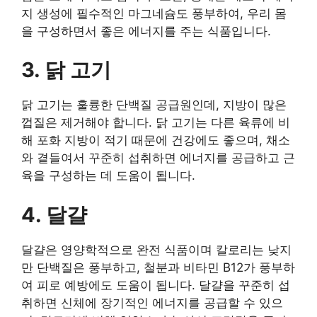
지 생성에 필수적인 마그네슘도 풍부하여, 우리 몸
을 구성하면서 좋은 에너지를 주는 식품입니다.
3. 닭 고기
닭 고기는 훌륭한 단백질 공급원인데, 지방이 많은
껍질은 제거해야 합니다. 닭 고기는 다른 육류에 비
해 포화 지방이 적기 때문에 건강에도 좋으며, 채소
와 곁들여서 꾸준히 섭취하면 에너지를 공급하고 근
육을 구성하는 데 도움이 됩니다.
4. 달걀
달걀은 영양학적으로 완전 식품이며 칼로리는 낮지
만 단백질은 풍부하고, 철분과 비타민 B12가 풍부하
여 피로 예방에도 도움이 됩니다. 달걀을 꾸준히 섭
취하면 신체에 장기적인 에너지를 공급할 수 있으