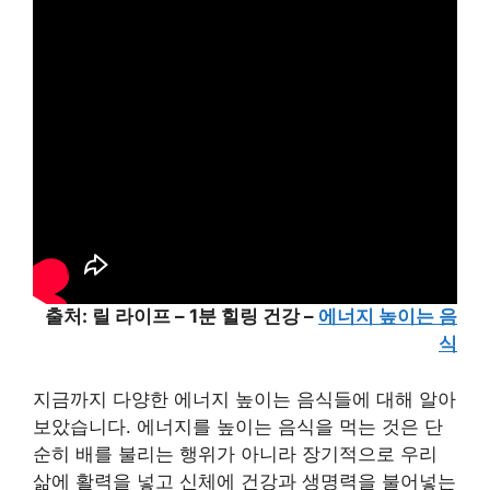
출처: 릴 라이프 – 1분 힐링 건강 –
에너지 높이는 음
식
지금까지 다양한 에너지 높이는 음식들에 대해 알아
보았습니다. 에너지를 높이는 음식을 먹는 것은 단
순히 배를 불리는 행위가 아니라 장기적으로 우리
삶에 활력을 넣고 신체에 건강과 생명력을 불어넣는