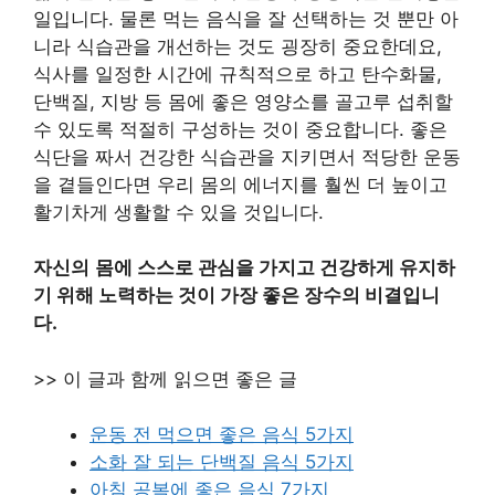
일입니다. 물론 먹는 음식을 잘 선택하는 것 뿐만 아
니라 식습관을 개선하는 것도 굉장히 중요한데요,
식사를 일정한 시간에 규칙적으로 하고 탄수화물,
단백질, 지방 등 몸에 좋은 영양소를 골고루 섭취할
수 있도록 적절히 구성하는 것이 중요합니다. 좋은
식단을 짜서 건강한 식습관을 지키면서 적당한 운동
을 곁들인다면 우리 몸의 에너지를 훨씬 더 높이고
활기차게 생활할 수 있을 것입니다.
자신의
몸에 스스로 관심을 가지고 건강하게 유지하
기 위해 노력하는 것이 가장 좋은 장수의 비결입니
다.
>> 이 글과 함께 읽으면 좋은 글
운동 전 먹으면 좋은 음식 5가지
소화 잘 되는 단백질 음식 5가지
아침 공복에 좋은 음식 7가지