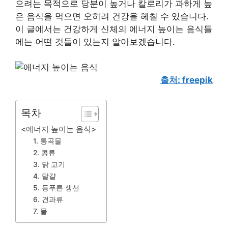
으려는 목적으로 당분이 높거나 칼로리가 과하게 높
은 음식을 먹으면 오히려 건강을 헤칠 수 있습니다.
이 글에서는 건강하게 신체의 에너지 높이는 음식들
에는 어떤 것들이 있는지 알아보겠습니다.
출처: freepik
목차
<에너지 높이는 음식>
1. 통곡물
2. 콩류
3. 닭 고기
4. 달걀
​5. 등푸른 생선
6. 견과류
7. 물