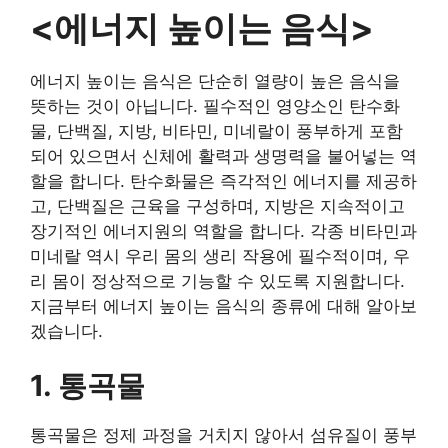
<에너지 높이는 음식>
에너지 높이는 음식은 단순히 열량이 높은 음식을
뜻하는 것이 아닙니다. 필수적인 영양소인 탄수화
물, 단백질, 지방, 비타민, 미네랄이 풍부하게 포함
되어 있으면서 신체에 활력과 생명력을 불어넣는 역
할을 합니다. 탄수화물은 즉각적인 에너지를 제공하
고, 단백질은 근육을 구성하며, 지방은 지속적이고
장기적인 에너지원의 역할을 합니다. 각종 비타민과
미네랄 역시 우리 몸의 생리 작용에 필수적이며, 우
리 몸이 정상적으로 기능할 수 있도록 지원합니다.
지금부터 에너지 높이는 음식의 종류에 대해 알아보
겠습니다.
1. 통곡물
통곡물은 정제 과정을 거치지 않아서 섬유질이 풍부