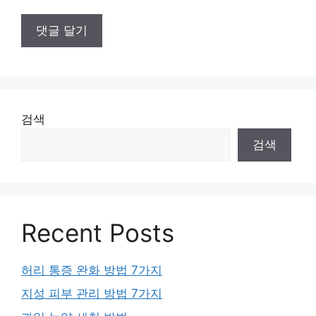
검색
검색
Recent Posts
허리 통증 완화 방법 7가지
지성 피부 관리 방법 7가지