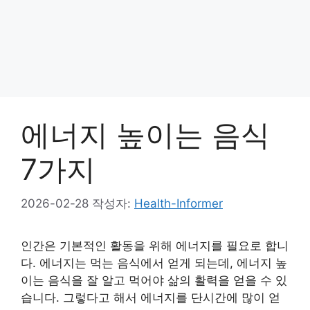
에너지 높이는 음식
7가지
2026-02-28
작성자:
Health-Informer
인간은 기본적인 활동을 위해 에너지를 필요로 합니
다. 에너지는 먹는 음식에서 얻게 되는데, 에너지 높
이는 음식을 잘 알고 먹어야 삶의 활력을 얻을 수 있
습니다. 그렇다고 해서 에너지를 단시간에 많이 얻