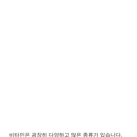
비타민은 굉장히 다양하고 많은 종류가 있습니다.