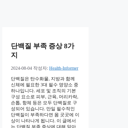
단백질 부족 증상 8가
지
2024-08-04
작성자:
Health-Informer
단백질은 탄수화물, 지방과 함께
신체에 필요한 3대 필수 영양소 중
하나입니다. 세포 및 조직의 기본
구성 요소로 피부, 근육, 머리카락,
손톱, 항체 등은 모두 단백질로 구
성되어 있습니다. 만일 필수적인
단백질이 부족하다면 몸 곳곳에 이
상이 나타나게 됩니다. 이 글에서
는 단백질 부족 증상에 대해 알아