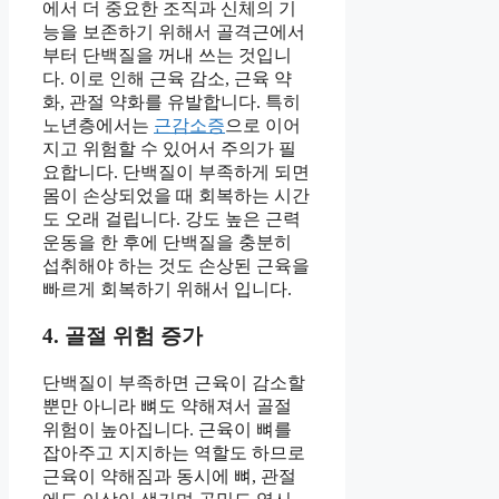
에서 더 중요한 조직과 신체의 기
능을 보존하기 위해서 골격근에서
부터 단백질을 꺼내 쓰는 것입니
다. 이로 인해 근육 감소, 근육 약
화, 관절 약화를 유발합니다. 특히
노년층에서는
근감소증
으로 이어
지고 위험할 수 있어서 주의가 필
요합니다. 단백질이 부족하게 되면
몸이 손상되었을 때 회복하는 시간
도 오래 걸립니다. 강도 높은 근력
운동을 한 후에 단백질을 충분히
섭취해야 하는 것도 손상된 근육을
빠르게 회복하기 위해서 입니다.
4. 골절 위험 증가
단백질이 부족하면 근육이 감소할
뿐만 아니라 뼈도 약해져서 골절
위험이 높아집니다. 근육이 뼈를
잡아주고 지지하는 역할도 하므로
근육이 약해짐과 동시에 뼈, 관절