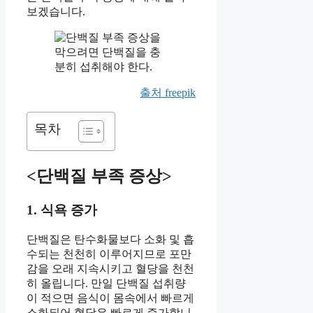
보겠습니다.
출처 freepik
목차
<단백질 부족 증상>
1. 식욕 증가
단백질은 탄수화물보다 소화 및 흡
수되는 천천히 이루어지므로 포만
감을 오래 지속시키고 혈당을 천천
히 올립니다. 만일 단백질 섭취량
이 적으면 음식이 몸속에서 빠르게
소화되어 혈당은 빠르게 증가합니