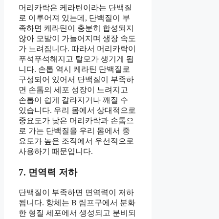
머리카락은 케라틴이라는 단백질
로 이루어져 있는데, 단백질이 부
족하면 케라틴이 충분히 합성되지
않아 모발이 가늘어지며 생장 속도
가 느려집니다. 따라서 머리카락이
푸석푸석해지고 탈모가 생기게 됩
니다. 손톱 역시 케라틴 단백질로
구성되어 있어서 단백질이 부족하
면 손톱의 세포 성장이 느려지고
손톱이 쉽게 갈라지거나 깨질 수
있습니다. 우리 몸에서 상대적으로
중요도가 낮은 머리카락과 손톱으
로 가는 단백질을 우리 몸에서 중
요도가 높은 조직에서 우선적으로
사용하기 때문입니다.
7. 면역력 저하
단백질이 부족하면 면역력이 저하
됩니다. 항체는 B 림프구에서 분화
한 형질 세포에서 생성되고 분비되