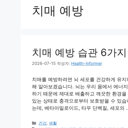
치매 예방
치매 예방 습관 6가지
2026-07-15
작성자:
Health-Informer
치매를 예방하려면 뇌 세포를 건강하게 유지하
해 알아보겠습니다. 뇌는 우리 몸에서 에너지
하기 때문에 제대로 배출하고 깨끗한 환경을 
있는 상태로 충격으로부터 보호받을 수 있습니
는데, 베타아밀로이드, 타우 단백질, 세포의 
카
건강
,
생활