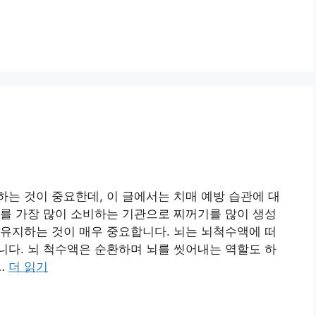
는 것이 중요한데, 이 글에서는 치매 예방 습관에 대
를 가장 많이 소비하는 기관으로 찌꺼기를 많이 생성
유지하는 것이 매우 중요합니다. 뇌는 뇌척수액에 떠
다. 뇌 척수액은 순환하며 뇌를 씻어내는 역할도 하
…
더 읽기