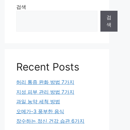
검색
검
색
Recent Posts
허리 통증 완화 방법 7가지
지성 피부 관리 방법 7가지
과일 농약 세척 방법
오메가-3 풍부한 음식
장수하는 정신 건강 습관 6가지