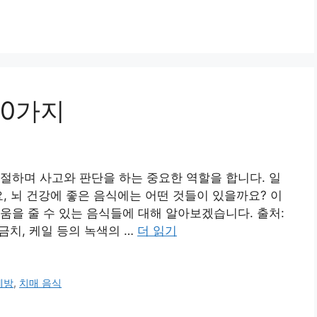
10가지
절하며 사고와 판단을 하는 중요한 역할을 합니다. 일
, 뇌 건강에 좋은 음식에는 어떤 것들이 있을까요? 이
움을 줄 수 있는 음식들에 대해 알아보겠습니다. 출처:
 시금치, 케일 등의 녹색의 …
더 읽기
예방
,
치매 음식