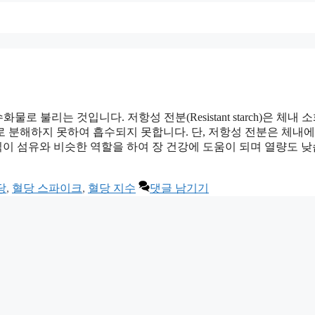
불리는 것입니다. 저항성 전분(Resistant starch)은 체내 소
 분해하지 못하여 흡수되지 못합니다. 단, 저항성 전분은 체내에
이 섬유와 비슷한 역할을 하여 장 건강에 도움이 되며 열량도 
당
,
혈당 스파이크
,
혈당 지수
댓글 남기기