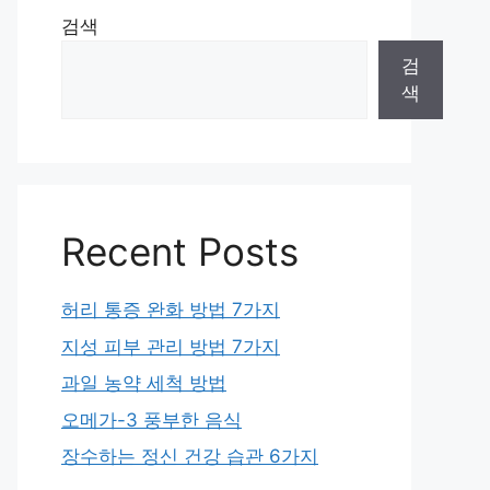
검색
검
색
Recent Posts
허리 통증 완화 방법 7가지
지성 피부 관리 방법 7가지
과일 농약 세척 방법
오메가-3 풍부한 음식
장수하는 정신 건강 습관 6가지