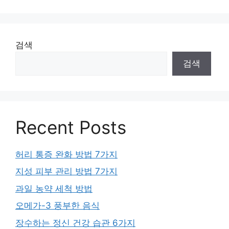
검색
검색
Recent Posts
허리 통증 완화 방법 7가지
지성 피부 관리 방법 7가지
과일 농약 세척 방법
오메가-3 풍부한 음식
장수하는 정신 건강 습관 6가지