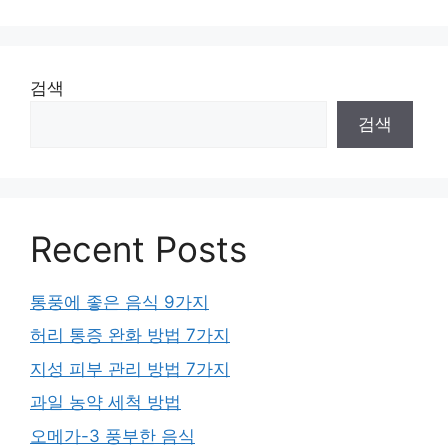
검색
검색
Recent Posts
통풍에 좋은 음식 9가지
허리 통증 완화 방법 7가지
지성 피부 관리 방법 7가지
과일 농약 세척 방법
오메가-3 풍부한 음식