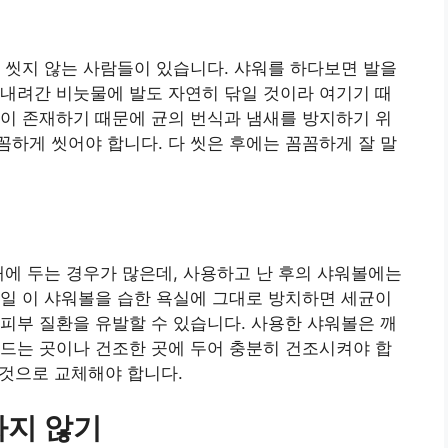
 씻지 않는 사람들이 있습니다. 샤워를 하다보면 발을
내려간 비눗물에 발도 자연히 닦일 것이라 여기기 때
이 존재하기 때문에 균의 번식과 냄새를 방지하기 위
하게 씻어야 합니다. 다 씻은 후에는 꼼꼼하게 잘 말
내에 두는 경우가 많은데, 사용하고 난 후의 샤워볼에는
일 이 샤워볼을 습한 욕실에 그대로 방치하면 세균이
피부 질환을 유발할 수 있습니다. 사용한 샤워볼은 깨
드는 곳이나 건조한 곳에 두어 충분히 건조시켜야 합
 것으로 교체해야 합니다.
싸지 않기