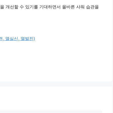
을 개선할 수 있기를 기대하면서 올바른 샤워 습관을
, 열실신, 열발진)