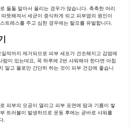
로 돌돌 말아서 올리는 경우가 많습니다. 축축한 머리
고 따뜻해져서 세균이 증식하게 되고 피부염의 원인이
 스트레스를 주고 심한 경우에는 탈모를 유발합니다.
기
 오일막까지 제거되므로 피부 세포가 건조해지고 감염에
사람이 있는데요, 꼭 하루에 2번 샤워해야 한다면 아침
 말고 물로만 간단히 하는 것이 피부 건강에 좋습니
로 피부의 모공이 열리고 피부 표면에 땀과 기름이 쌓
피부 트러블이 발생하므로 운동 후에는 곧바로 샤워를
다.