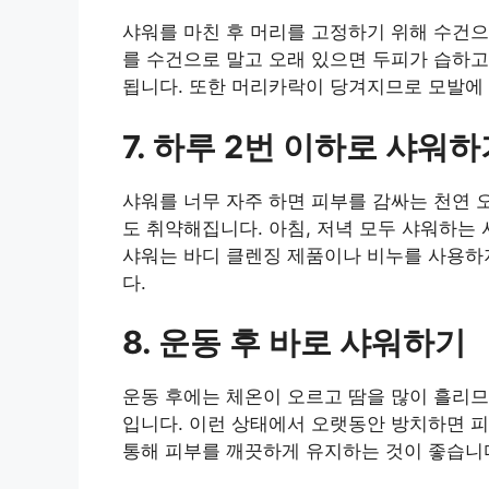
샤워를 마친 후 머리를 고정하기 위해 수건으
를 수건으로 말고 오래 있으면 두피가 습하
됩니다. 또한 머리카락이 당겨지므로 모발에
7. 하루 2번 이하로 샤워하
샤워를 너무 자주 하면 피부를 감싸는 천연
도 취약해집니다. 아침, 저녁 모두 샤워하는 
샤워는 바디 클렌징 제품이나 비누를 사용하지
다.
8. 운동 후 바로 샤워하기
운동 후에는 체온이 오르고 땀을 많이 흘리므
입니다. 이런 상태에서 오랫동안 방치하면 
통해 피부를 깨끗하게 유지하는 것이 좋습니