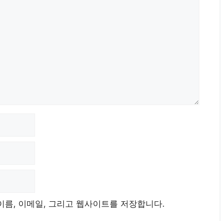
이름, 이메일, 그리고 웹사이트를 저장합니다.