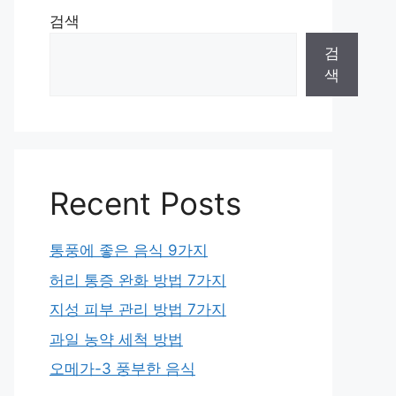
검색
검
색
Recent Posts
통풍에 좋은 음식 9가지
허리 통증 완화 방법 7가지
지성 피부 관리 방법 7가지
과일 농약 세척 방법
오메가-3 풍부한 음식