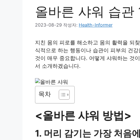
올바른 샤워 습관 
2023-08-29
작성자:
Health-Informer
지친 몸의 피로를 해소하고 몸의 활력을 되
식적으로 하는 행동이나 습관이 피부의 건강을
것이 매우 중요합니다. 어떻게 샤워하는 것이
서 소개하겠습니다.
목차
<올바른 샤워 방법>
1. 머리 감기는 가장 처음