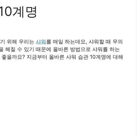
10계명
찾기 위해 우리는
샤워
를 매일 하는데요, 샤워할 때 무의
 헤칠 수 있기 때문에 올바른 방법으로 샤워를 하는
 좋을까요? 지금부터 올바른 샤워 습관 10계명에 대해
에