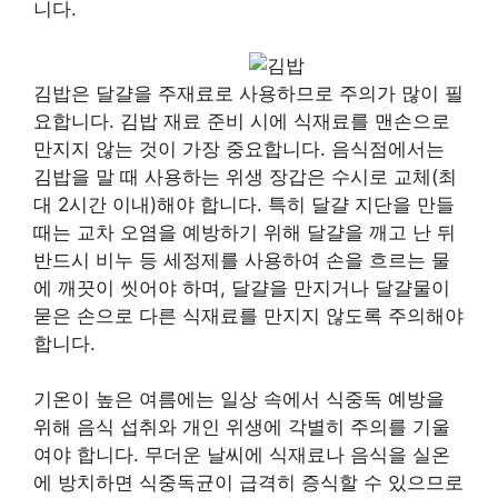
니다.
김밥은 달걀을 주재료로 사용하므로 주의가 많이 필
요합니다. 김밥 재료 준비 시에 식재료를 맨손으로
만지지 않는 것이 가장 중요합니다. 음식점에서는
김밥을 말 때 사용하는 위생 장갑은 수시로 교체(최
대 2시간 이내)해야 합니다. 특히 달걀 지단을 만들
때는 교차 오염을 예방하기 위해 달걀을 깨고 난 뒤
반드시 비누 등 세정제를 사용하여 손을 흐르는 물
에 깨끗이 씻어야 하며, 달걀을 만지거나 달걀물이
묻은 손으로 다른 식재료를 만지지 않도록 주의해야
합니다.
기온이 높은 여름에는 일상 속에서 식중독 예방을
위해 음식 섭취와 개인 위생에 각별히 주의를 기울
여야 합니다. 무더운 날씨에 식재료나 음식을 실온
에 방치하면 식중독균이 급격히 증식할 수 있으므로