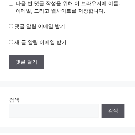
이
다음 번 댓글 작성을 위해 이 브라우저에 이름,
트
이메일, 그리고 웹사이트를 저장합니다.
댓글 알림 이메일 받기
새 글 알림 이메일 받기
검색
검색