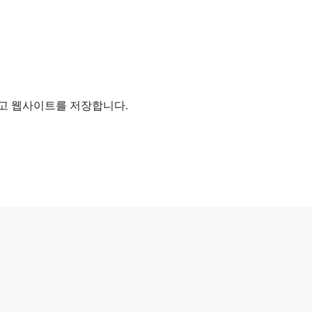
리고 웹사이트를 저장합니다.