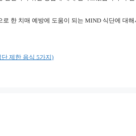
로 한 치매 예방에 도움이 되는 MIND 식단에 대
식단 제한 음식 5가지)