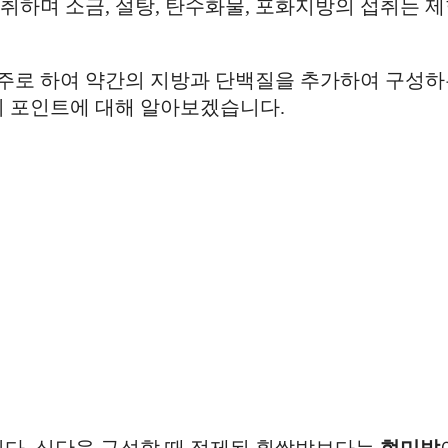
취하며 소금, 설탕, 탄수화물, 포화지방의 섭취는 
 주로 하여 약간의 지방과 단백질을 추가하여 구성
지 포인트에 대해 알아보겠습니다.
다. 식단을 구성할 때 정제된 흰쌀밥보다는
현미밥