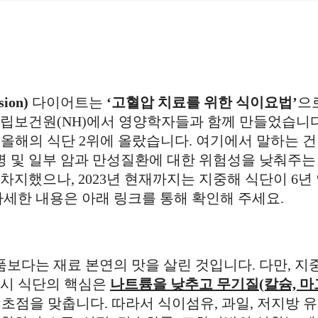
sion)
다이어트는
‘고혈압 치료를 위한 식이요법’
으
국립보건원(NH)에서 영양학자들과 함께 만들었습니다
 건강한 올해의 식단 2위에 올랐습니다. 여기에서 말하는 
뇨병 및 일부 암과 만성질환에 대한 위험성을 낮춰주는
를 차지했으나, 2023년 현재까지는 지중해 식단이 6년
자세한 내용은 아래 링크를 통해 확인해 주세요.
보다는 재료 본연의 맛을 살린 것입니다. 다만, 지
대시 식단의 핵심은
나트륨을 낮추고 무기질(칼슘, 
 초점을 맞춥니다. 따라서 식이섬유, 과일, 저지방 