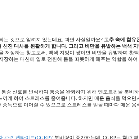
되는 것으로 알려져 있는데요, 과연 사실일까요?
고추 속에 함유된
 신진 대사를 원활하게 합니다. 그리고 비만을 유발하는 백색 
을 저장하는 창고로써, 백색 지방이 쌓이면 비만을 유발하며 황
 저장하는 대신에 열로 전환해 몸을 따뜻하게 해주는 역할을 하여
는 통증 신호를 인식하여 통증을 완화하기 위해 엔도르핀을 분비하
느끼게 하여 스트레스를 줄여줍니다. 하지만 매운 음식을 먹으면
 중독으로 이어질 수 있으므로 스트레스를 받을 때마다 매운 음
 관련 펩타이드(CGRP)
‘ 분비량이 증가하는데, CGRP는 혈관 벽