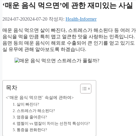
‘매운 음식 먹으면’에 관한 재미있는 사실
2024-07-20
2024-07-20
작성자:
Health-Informer
매운 음식 먹으면 살이 빠진다, 스트레스가 해소된다 등 여러 
음식을 먹을 만큼 특히 맵고 얼큰한 맛을 사랑하는 민족입니다.
음면 등의 매운 음식이 해외로 수출되어 큰 인기를 얻고 있기도 
실 유무에 관해 알아보도록 하겠습니다.
목차
<‘매운 음식 먹으면’ 속설에 관하여>
1. 살이 빠진다?
2. 스트레스가 해소된다?
3. 염증을 줄여준다?
4. 맵찔이 vs 맵잘이 차이는 선천적 특성이다?
5. 통증을 완화한다?