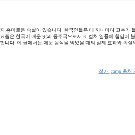
가지 흥미로운 속설이 있습니다. 한국인들은 매 끼니마다 고추가 
 요즘은 한국이 매운 맛의 종주국으로서 K-컬처 열풍에 힘입어 
합니다. 이 글에서는 매운 음식을 먹었을 때의 실제 효과와 속설
작가 jcomp 출처 Fr